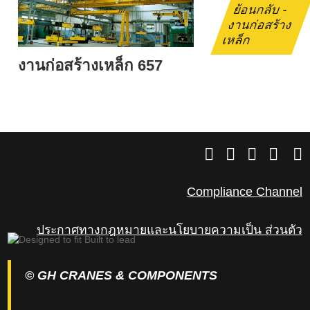
ย้อนกลับ -
งานก่อสร้าง
เหล็ก
งานก่อสร้างเหล็ก 657
Compliance Channel
ประกาศทางกฎหมายและนโยบายความเป็น ส่วนตัว
© GH CRANES & COMPONENTS