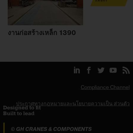
งานก่อสร้างเหล็ก 1390
Compliance Channel
ประกาศทางกฎหมายและนโยบายความเป็น ส่วนตัว
© GH CRANES & COMPONENTS