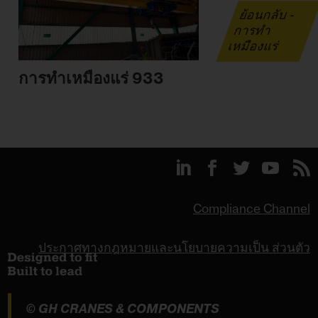
ย้อนกลับ -
การทำ
เหมืองแร่
การทำเหมืองแร่ 933
Compliance Channel
ประกาศทางกฎหมายและนโยบายความเป็น ส่วนตัว
© GH CRANES & COMPONENTS