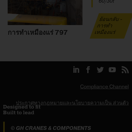
60/30t
ย้อนกลับ -
การทำ
การทำเหมืองแร่ 797
เหมืองแร่
Compliance Channel
ประกาศทางกฎหมายและนโยบายความเป็น ส่วนตัว
© GH CRANES & COMPONENTS